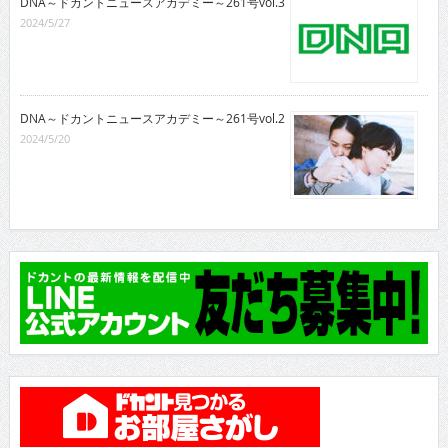
DNA～ドカントニュースアカデミー～261号vol.3
2024/5/27
DNA～ドカントニュースアカデミー～261号vol.2
2024/5/20