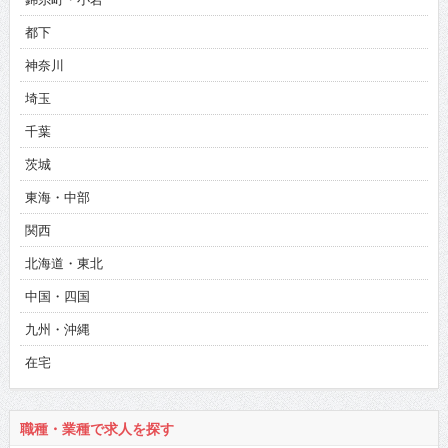
都下
神奈川
埼玉
千葉
茨城
東海・中部
関西
北海道・東北
中国・四国
九州・沖縄
在宅
職種・業種で求人を探す