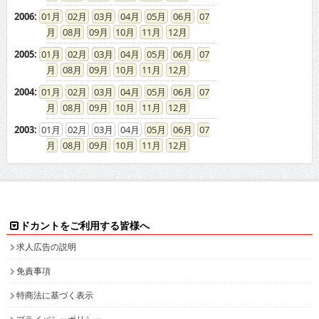
2006
:
01
02
03
04
05
06
07
08
09
10
11
12
2005
:
01
02
03
04
05
06
07
08
09
10
11
12
2004
:
01
02
03
04
05
06
07
08
09
10
11
12
2003
:
01
02
03
04
05
06
07
08
09
10
11
12
ドカントをご利用する皆様へ
求人広告の説明
免責事項
特商法に基づく表示
プライバシーポリシー