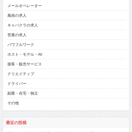
メールオペレーター
風俗の求人
キャバクラの求人
営業の求人
パワフルワーク
ホスト・モデル・AV
接客・販売サービス
クリエイティブ
ドライバー
副業・在宅・独立
その他
最近の投稿