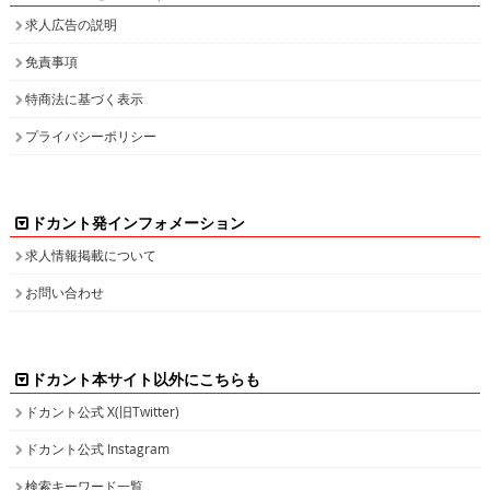
求人広告の説明
免責事項
特商法に基づく表示
プライバシーポリシー
ドカント発インフォメーション
求人情報掲載について
お問い合わせ
ドカント本サイト以外にこちらも
ドカント公式 X(旧Twitter)
ドカント公式 Instagram
検索キーワード一覧