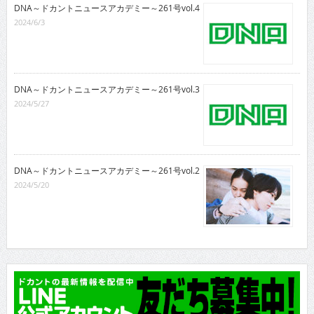
DNA～ドカントニュースアカデミー～261号vol.4
2024/6/3
DNA～ドカントニュースアカデミー～261号vol.3
2024/5/27
DNA～ドカントニュースアカデミー～261号vol.2
2024/5/20