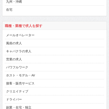
九州・沖縄
在宅
職種・業種で求人を探す
メールオペレーター
風俗の求人
キャバクラの求人
営業の求人
パワフルワーク
ホスト・モデル・AV
接客・販売サービス
クリエイティブ
ドライバー
副業・在宅・独立