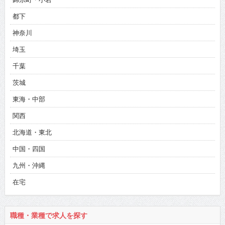
都下
神奈川
埼玉
千葉
茨城
東海・中部
関西
北海道・東北
中国・四国
九州・沖縄
在宅
職種・業種で求人を探す