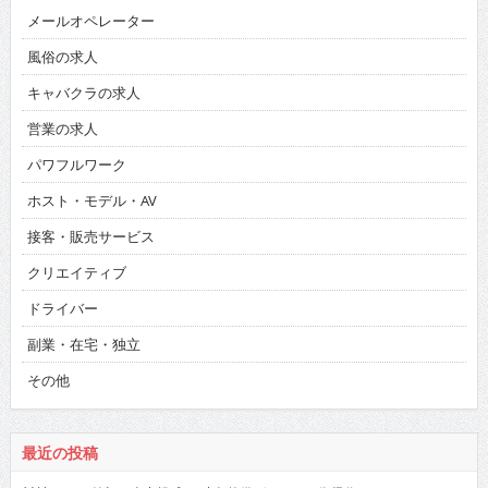
メールオペレーター
風俗の求人
キャバクラの求人
営業の求人
パワフルワーク
ホスト・モデル・AV
接客・販売サービス
クリエイティブ
ドライバー
副業・在宅・独立
その他
最近の投稿