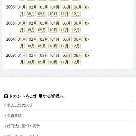
2006
:
01
02
03
04
05
06
07
08
09
10
11
12
2005
:
01
02
03
04
05
06
07
08
09
10
11
12
2004
:
01
02
03
04
05
06
07
08
09
10
11
12
2003
:
01
02
03
04
05
06
07
08
09
10
11
12
ドカントをご利用する皆様へ
求人広告の説明
免責事項
特商法に基づく表示
プライバシーポリシー