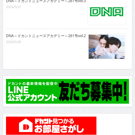
DNA～ドカントニュースアカデミー～261号vol.3
2024/5/27
DNA～ドカントニュースアカデミー～261号vol.2
2024/5/20