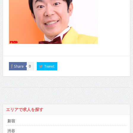
Share
Tweet
0
エリアで求人を探す
新宿
渋谷