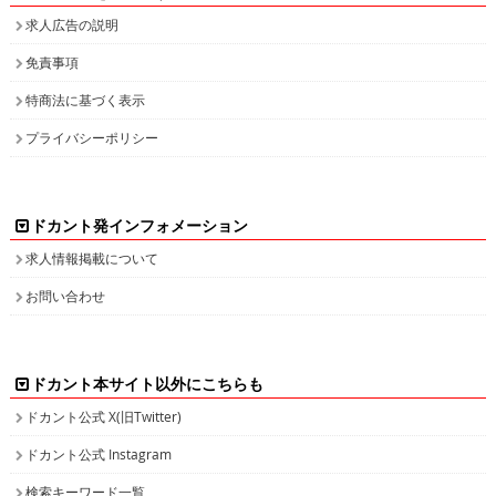
求人広告の説明
免責事項
特商法に基づく表示
プライバシーポリシー
ドカント発インフォメーション
求人情報掲載について
お問い合わせ
ドカント本サイト以外にこちらも
ドカント公式 X(旧Twitter)
ドカント公式 Instagram
検索キーワード一覧