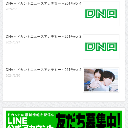
DNA～ドカントニュースアカデミー～261号vol.4
2024/6/3
DNA～ドカントニュースアカデミー～261号vol.3
2024/5/27
DNA～ドカントニュースアカデミー～261号vol.2
2024/5/20