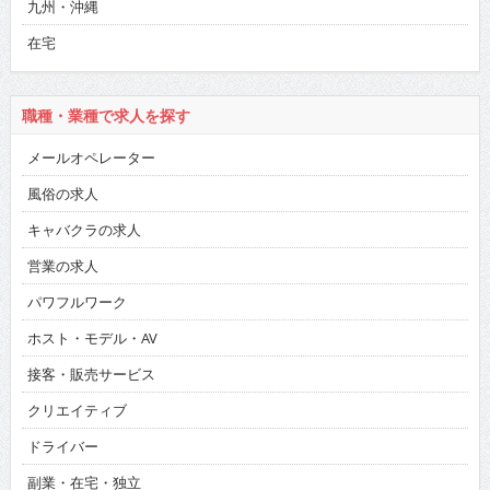
九州・沖縄
在宅
職種・業種で求人を探す
メールオペレーター
風俗の求人
キャバクラの求人
営業の求人
パワフルワーク
ホスト・モデル・AV
接客・販売サービス
クリエイティブ
ドライバー
副業・在宅・独立