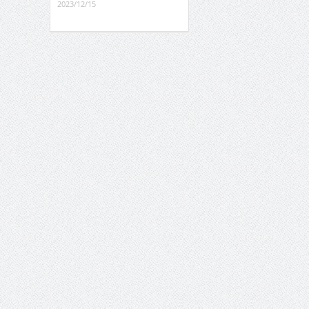
2023/12/15