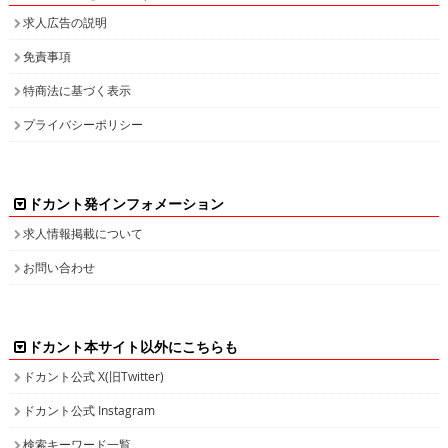
求人広告の説明
免責事項
特商法に基づく表示
プライバシーポリシー
ドカント発インフォメーション
求人情報掲載について
お問い合わせ
ドカント本サイト以外にこちらも
ドカント公式 X(旧Twitter)
ドカント公式 Instagram
検索キーワード一覧