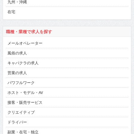
九州・沖縄
在宅
職種・業種で求人を探す
メールオペレーター
風俗の求人
キャバクラの求人
営業の求人
パワフルワーク
ホスト・モデル・AV
接客・販売サービス
クリエイティブ
ドライバー
副業・在宅・独立