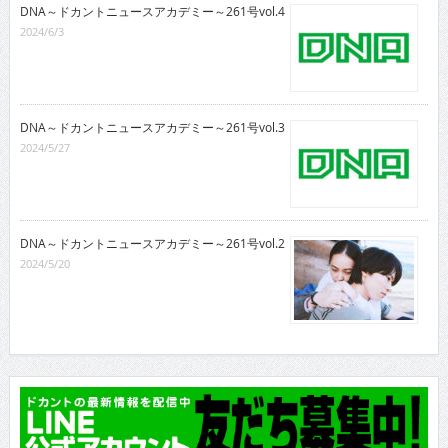
DNA～ドカントニュースアカデミー～261号vol.4
2024/6/3
DNA～ドカントニュースアカデミー～261号vol.3
2024/5/27
DNA～ドカントニュースアカデミー～261号vol.2
2024/5/20