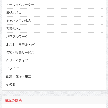
メールオペレーター
風俗の求人
キャバクラの求人
営業の求人
パワフルワーク
ホスト・モデル・AV
接客・販売サービス
クリエイティブ
ドライバー
副業・在宅・独立
その他
最近の投稿