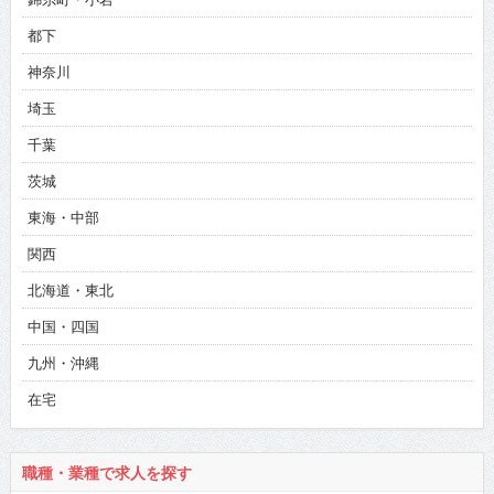
都下
神奈川
埼玉
千葉
茨城
東海・中部
関西
北海道・東北
中国・四国
九州・沖縄
在宅
職種・業種で求人を探す