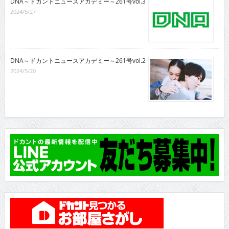
DNA～ドカントニュースアカデミー～261号vol.3
2024/5/27
DNA～ドカントニュースアカデミー～261号vol.2
2024/5/20