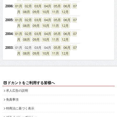
2006
:
01
02
03
04
05
06
07
08
09
10
11
12
2005
:
01
02
03
04
05
06
07
08
09
10
11
12
2004
:
01
02
03
04
05
06
07
08
09
10
11
12
2003
:
01
02
03
04
05
06
07
08
09
10
11
12
ドカントをご利用する皆様へ
求人広告の説明
免責事項
特商法に基づく表示
プライバシーポリシー