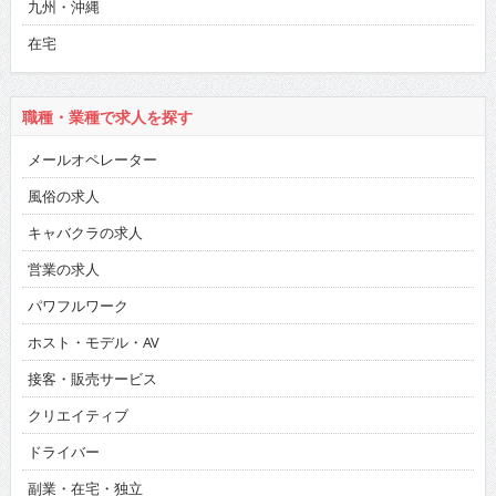
九州・沖縄
在宅
職種・業種で求人を探す
メールオペレーター
風俗の求人
キャバクラの求人
営業の求人
パワフルワーク
ホスト・モデル・AV
接客・販売サービス
クリエイティブ
ドライバー
副業・在宅・独立