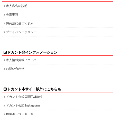
求人広告の説明
免責事項
特商法に基づく表示
プライバシーポリシー
ドカント発インフォメーション
求人情報掲載について
お問い合わせ
ドカント本サイト以外にこちらも
ドカント公式 X(旧Twitter)
ドカント公式 Instagram
検索キーワード一覧