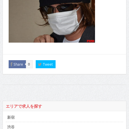
Share
Tweet
0
エリアで求人を探す
新宿
渋谷