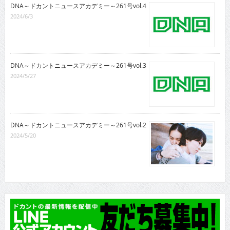
DNA～ドカントニュースアカデミー～261号vol.4
2024/6/3
DNA～ドカントニュースアカデミー～261号vol.3
2024/5/27
DNA～ドカントニュースアカデミー～261号vol.2
2024/5/20