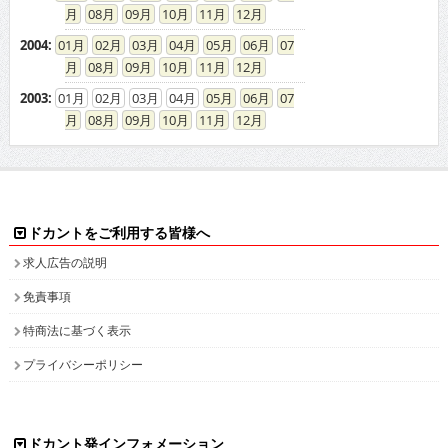
08
09
10
11
12
2004
:
01
02
03
04
05
06
07
08
09
10
11
12
2003
:
01
02
03
04
05
06
07
08
09
10
11
12
ドカントをご利用する皆様へ
求人広告の説明
免責事項
特商法に基づく表示
プライバシーポリシー
ドカント発インフォメーション