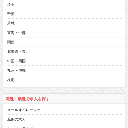
埼玉
千葉
茨城
東海・中部
関西
北海道・東北
中国・四国
九州・沖縄
在宅
職種・業種で求人を探す
メールオペレーター
風俗の求人