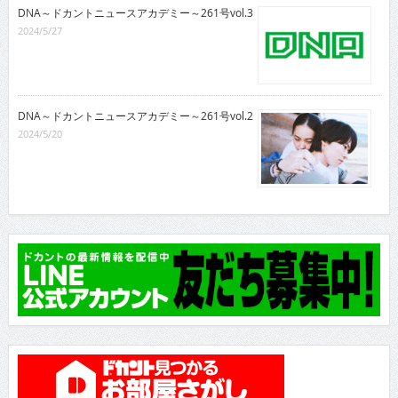
DNA～ドカントニュースアカデミー～261号vol.3
2024/5/27
DNA～ドカントニュースアカデミー～261号vol.2
2024/5/20