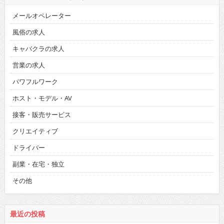
メールオペレーター
風俗の求人
キャバクラの求人
営業の求人
パワフルワーク
ホスト・モデル・AV
接客・販売サービス
クリエイティブ
ドライバー
副業・在宅・独立
その他
最近の投稿