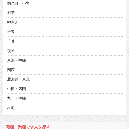
錦糸町・小岩
都下
神奈川
埼玉
千葉
茨城
東海・中部
関西
北海道・東北
中国・四国
九州・沖縄
在宅
職種・業種で求人を探す