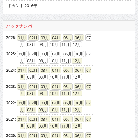
ドカント 2016年
バックナンバー
2026
:
01
02
03
04
05
06
07
08
09
10
11
12
2025
:
01
02
03
04
05
06
07
08
09
10
11
12
2024
:
01
02
03
04
05
06
07
08
09
10
11
12
2023
:
01
02
03
04
05
06
07
08
09
10
11
12
2022
:
01
02
03
04
05
06
07
08
09
10
11
12
2021
:
01
02
03
04
05
06
07
08
09
10
11
12
2020
:
01
02
03
04
05
06
07