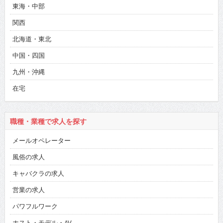
東海・中部
関西
北海道・東北
中国・四国
九州・沖縄
在宅
職種・業種で求人を探す
メールオペレーター
風俗の求人
キャバクラの求人
営業の求人
パワフルワーク
ホスト・モデル・AV