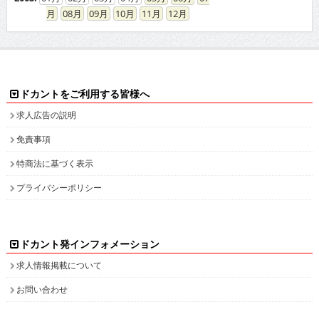
08
09
10
11
12
ドカントをご利用する皆様へ
求人広告の説明
免責事項
特商法に基づく表示
プライバシーポリシー
ドカント発インフォメーション
求人情報掲載について
お問い合わせ