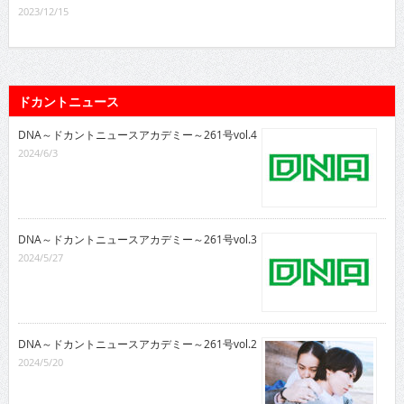
2023/12/15
ドカントニュース
DNA～ドカントニュースアカデミー～261号vol.4
2024/6/3
DNA～ドカントニュースアカデミー～261号vol.3
2024/5/27
DNA～ドカントニュースアカデミー～261号vol.2
2024/5/20