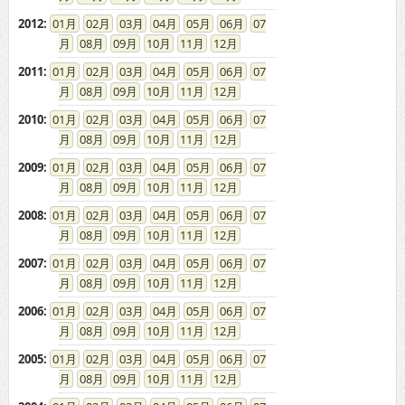
2012
:
01
02
03
04
05
06
07
08
09
10
11
12
2011
:
01
02
03
04
05
06
07
08
09
10
11
12
2010
:
01
02
03
04
05
06
07
08
09
10
11
12
2009
:
01
02
03
04
05
06
07
08
09
10
11
12
2008
:
01
02
03
04
05
06
07
08
09
10
11
12
2007
:
01
02
03
04
05
06
07
08
09
10
11
12
2006
:
01
02
03
04
05
06
07
08
09
10
11
12
2005
:
01
02
03
04
05
06
07
08
09
10
11
12