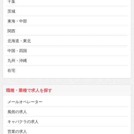
千葉
茨城
東海・中部
関西
北海道・東北
中国・四国
九州・沖縄
在宅
職種・業種で求人を探す
メールオペレーター
風俗の求人
キャバクラの求人
営業の求人