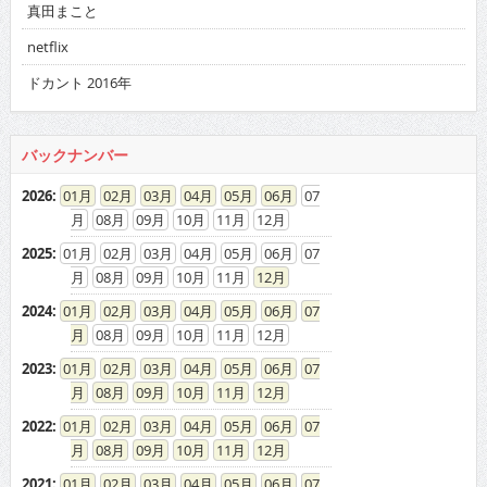
真田まこと
netflix
ドカント 2016年
バックナンバー
2026
:
01
02
03
04
05
06
07
08
09
10
11
12
2025
:
01
02
03
04
05
06
07
08
09
10
11
12
2024
:
01
02
03
04
05
06
07
08
09
10
11
12
2023
:
01
02
03
04
05
06
07
08
09
10
11
12
2022
:
01
02
03
04
05
06
07
08
09
10
11
12
2021
:
01
02
03
04
05
06
07