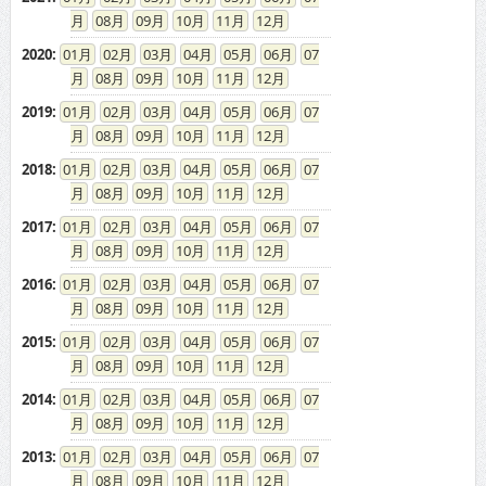
08
09
10
11
12
2020
:
01
02
03
04
05
06
07
08
09
10
11
12
2019
:
01
02
03
04
05
06
07
08
09
10
11
12
2018
:
01
02
03
04
05
06
07
08
09
10
11
12
2017
:
01
02
03
04
05
06
07
08
09
10
11
12
2016
:
01
02
03
04
05
06
07
08
09
10
11
12
2015
:
01
02
03
04
05
06
07
08
09
10
11
12
2014
:
01
02
03
04
05
06
07
08
09
10
11
12
2013
:
01
02
03
04
05
06
07
08
09
10
11
12