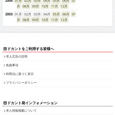
2004
:
01
02
03
04
05
06
07
08
09
10
11
12
2003
:
01
02
03
04
05
06
07
08
09
10
11
12
ドカントをご利用する皆様へ
求人広告の説明
免責事項
特商法に基づく表示
プライバシーポリシー
ドカント発インフォメーション
求人情報掲載について