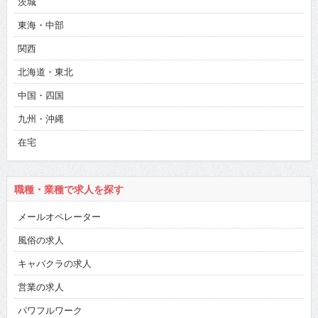
茨城
東海・中部
関西
北海道・東北
中国・四国
九州・沖縄
在宅
職種・業種で求人を探す
メールオペレーター
風俗の求人
キャバクラの求人
営業の求人
パワフルワーク