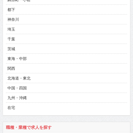
都下
神奈川
埼玉
千葉
茨城
東海・中部
関西
北海道・東北
中国・四国
九州・沖縄
在宅
職種・業種で求人を探す