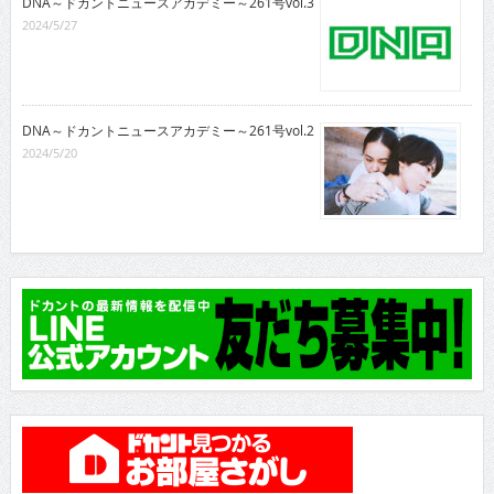
DNA～ドカントニュースアカデミー～261号vol.3
2024/5/27
DNA～ドカントニュースアカデミー～261号vol.2
2024/5/20