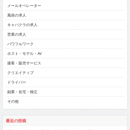
メールオペレーター
風俗の求人
キャバクラの求人
営業の求人
パワフルワーク
ホスト・モデル・AV
接客・販売サービス
クリエイティブ
ドライバー
副業・在宅・独立
その他
最近の投稿