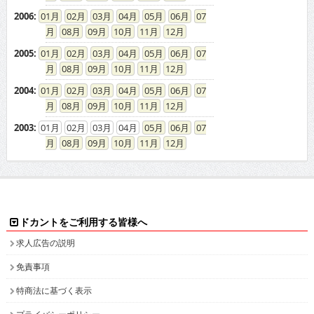
2006
:
01
02
03
04
05
06
07
08
09
10
11
12
2005
:
01
02
03
04
05
06
07
08
09
10
11
12
2004
:
01
02
03
04
05
06
07
08
09
10
11
12
2003
:
01
02
03
04
05
06
07
08
09
10
11
12
ドカントをご利用する皆様へ
求人広告の説明
免責事項
特商法に基づく表示
プライバシーポリシー