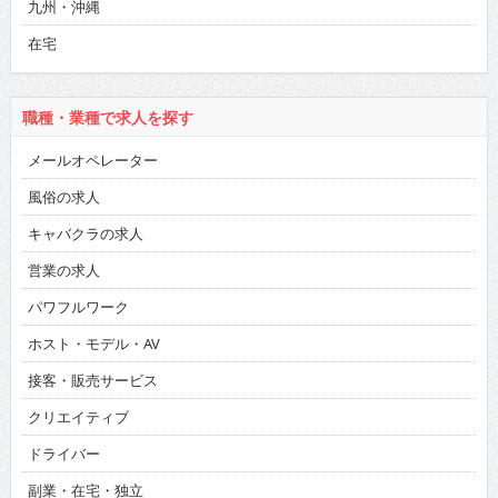
九州・沖縄
在宅
職種・業種で求人を探す
メールオペレーター
風俗の求人
キャバクラの求人
営業の求人
パワフルワーク
ホスト・モデル・AV
接客・販売サービス
クリエイティブ
ドライバー
副業・在宅・独立