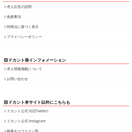
求人広告の説明
免責事項
特商法に基づく表示
プライバシーポリシー
ドカント発インフォメーション
求人情報掲載について
お問い合わせ
ドカント本サイト以外にこちらも
ドカント公式 X(旧Twitter)
ドカント公式 Instagram
検索キーワード一覧