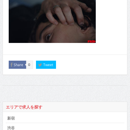
Share
Tweet
0
エリアで求人を探す
新宿
渋谷