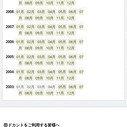
08
09
10
11
12
2008
:
01
02
03
04
05
06
07
08
09
10
11
12
2007
:
01
02
03
04
05
06
07
08
09
10
11
12
2006
:
01
02
03
04
05
06
07
08
09
10
11
12
2005
:
01
02
03
04
05
06
07
08
09
10
11
12
2004
:
01
02
03
04
05
06
07
08
09
10
11
12
2003
:
01
02
03
04
05
06
07
08
09
10
11
12
ドカントをご利用する皆様へ