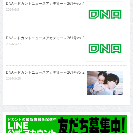
DNA～ドカントニュースアカデミー～261号vol.4
2024/6/3
DNA～ドカントニュースアカデミー～261号vol.3
2024/5/27
DNA～ドカントニュースアカデミー～261号vol.2
2024/5/20