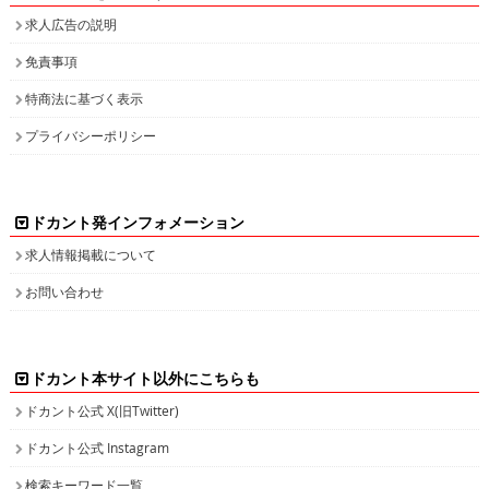
求人広告の説明
免責事項
特商法に基づく表示
プライバシーポリシー
ドカント発インフォメーション
求人情報掲載について
お問い合わせ
ドカント本サイト以外にこちらも
ドカント公式 X(旧Twitter)
ドカント公式 Instagram
検索キーワード一覧