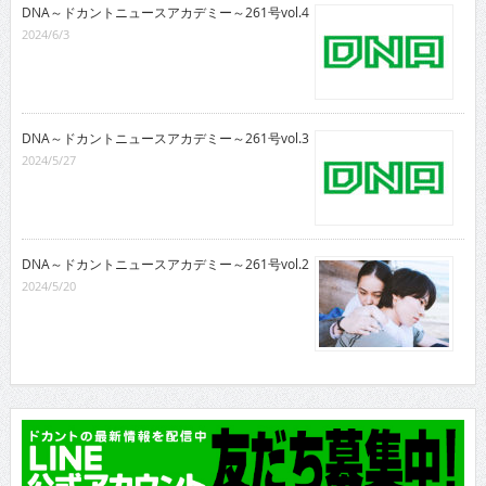
DNA～ドカントニュースアカデミー～261号vol.4
2024/6/3
DNA～ドカントニュースアカデミー～261号vol.3
2024/5/27
DNA～ドカントニュースアカデミー～261号vol.2
2024/5/20