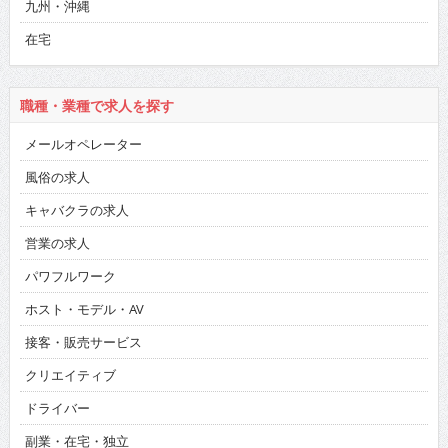
九州・沖縄
在宅
職種・業種で求人を探す
メールオペレーター
風俗の求人
キャバクラの求人
営業の求人
パワフルワーク
ホスト・モデル・AV
接客・販売サービス
クリエイティブ
ドライバー
副業・在宅・独立