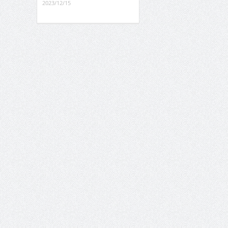
2023/12/15