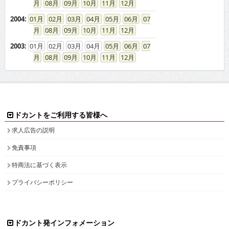
08
09
10
11
12
2004
:
01
02
03
04
05
06
07
08
09
10
11
12
2003
:
01
02
03
04
05
06
07
08
09
10
11
12
ドカントをご利用する皆様へ
求人広告の説明
免責事項
特商法に基づく表示
プライバシーポリシー
ドカント発インフォメーション