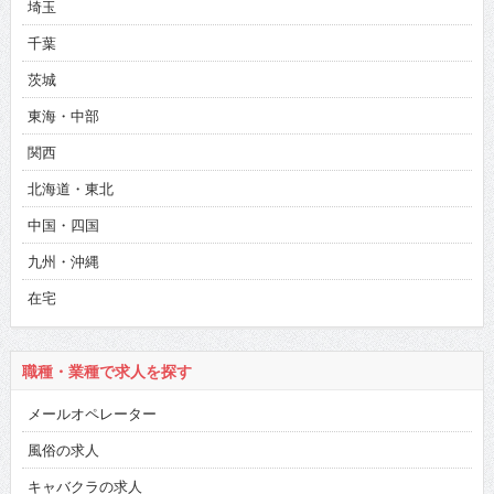
埼玉
千葉
茨城
東海・中部
関西
北海道・東北
中国・四国
九州・沖縄
在宅
職種・業種で求人を探す
メールオペレーター
風俗の求人
キャバクラの求人