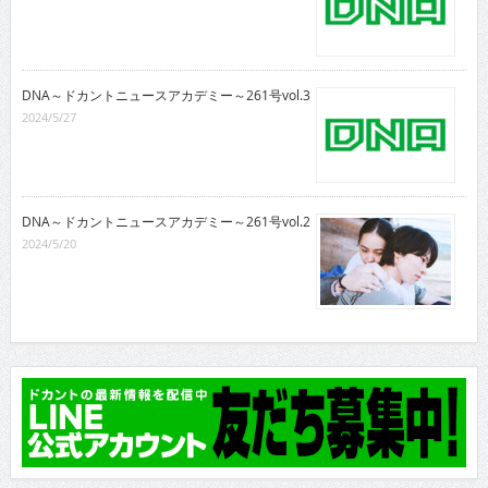
DNA～ドカントニュースアカデミー～261号vol.3
2024/5/27
DNA～ドカントニュースアカデミー～261号vol.2
2024/5/20