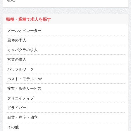
職種・業種で求人を探す
メールオペレーター
風俗の求人
キャバクラの求人
営業の求人
パワフルワーク
ホスト・モデル・AV
接客・販売サービス
クリエイティブ
ドライバー
副業・在宅・独立
その他