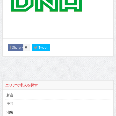
Share
Tweet
0
エリアで求人を探す
新宿
渋谷
池袋