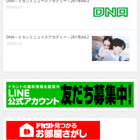
DNA～ドカントニュースアカデミー～261号vol.3
2024/5/27
DNA～ドカントニュースアカデミー～261号vol.2
2024/5/20