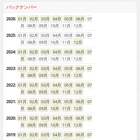
バックナンバー
2026
:
01
02
03
04
05
06
07
08
09
10
11
12
2025
:
01
02
03
04
05
06
07
08
09
10
11
12
2024
:
01
02
03
04
05
06
07
08
09
10
11
12
2023
:
01
02
03
04
05
06
07
08
09
10
11
12
2022
:
01
02
03
04
05
06
07
08
09
10
11
12
2021
:
01
02
03
04
05
06
07
08
09
10
11
12
2020
:
01
02
03
04
05
06
07
08
09
10
11
12
2019
:
01
02
03
04
05
06
07