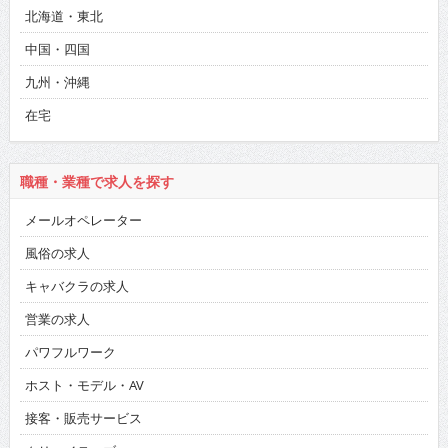
北海道・東北
中国・四国
九州・沖縄
在宅
職種・業種で求人を探す
メールオペレーター
風俗の求人
キャバクラの求人
営業の求人
パワフルワーク
ホスト・モデル・AV
接客・販売サービス