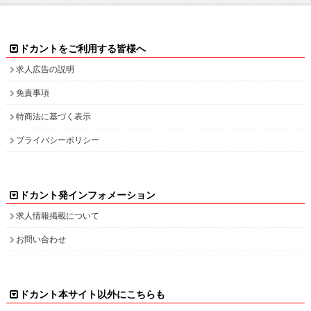
ドカントをご利用する皆様へ
求人広告の説明
免責事項
特商法に基づく表示
プライバシーポリシー
ドカント発インフォメーション
求人情報掲載について
お問い合わせ
ドカント本サイト以外にこちらも