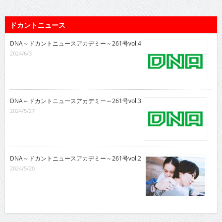
ドカントニュース
DNA～ドカントニュースアカデミー～261号vol.4
2024/6/3
DNA～ドカントニュースアカデミー～261号vol.3
2024/5/27
DNA～ドカントニュースアカデミー～261号vol.2
2024/5/20