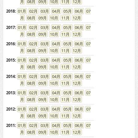
08
09
10
11
12
2018
:
01
02
03
04
05
06
07
08
09
10
11
12
2017
:
01
02
03
04
05
06
07
08
09
10
11
12
2016
:
01
02
03
04
05
06
07
08
09
10
11
12
2015
:
01
02
03
04
05
06
07
08
09
10
11
12
2014
:
01
02
03
04
05
06
07
08
09
10
11
12
2013
:
01
02
03
04
05
06
07
08
09
10
11
12
2012
:
01
02
03
04
05
06
07
08
09
10
11
12
2011
:
01
02
03
04
05
06
07
08
09
10
11
12