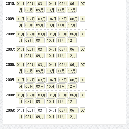
2010
:
01
02
03
04
05
06
07
08
09
10
11
12
2009
:
01
02
03
04
05
06
07
08
09
10
11
12
2008
:
01
02
03
04
05
06
07
08
09
10
11
12
2007
:
01
02
03
04
05
06
07
08
09
10
11
12
2006
:
01
02
03
04
05
06
07
08
09
10
11
12
2005
:
01
02
03
04
05
06
07
08
09
10
11
12
2004
:
01
02
03
04
05
06
07
08
09
10
11
12
2003
:
01
02
03
04
05
06
07
08
09
10
11
12