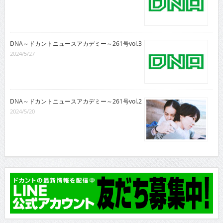
DNA～ドカントニュースアカデミー～261号vol.3
2024/5/27
DNA～ドカントニュースアカデミー～261号vol.2
2024/5/20