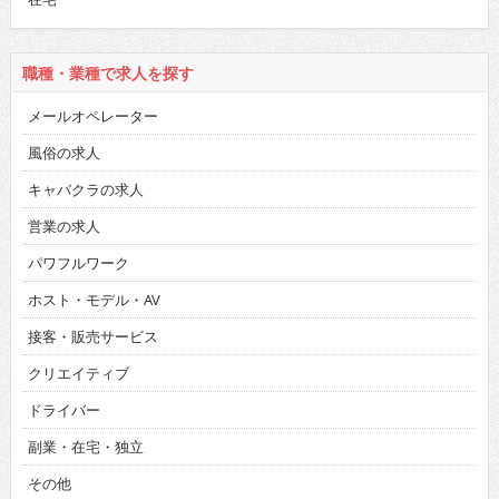
職種・業種で求人を探す
メールオペレーター
風俗の求人
キャバクラの求人
営業の求人
パワフルワーク
ホスト・モデル・AV
接客・販売サービス
クリエイティブ
ドライバー
副業・在宅・独立
その他