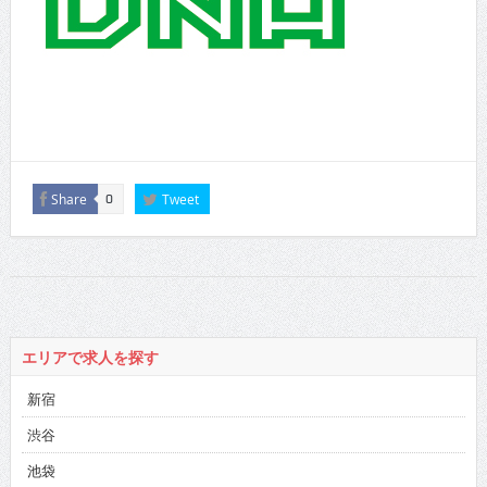
Share
Tweet
0
エリアで求人を探す
新宿
渋谷
池袋