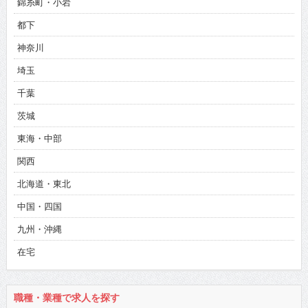
錦糸町・小岩
都下
神奈川
埼玉
千葉
茨城
東海・中部
関西
北海道・東北
中国・四国
九州・沖縄
在宅
職種・業種で求人を探す