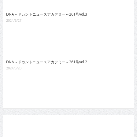
DNA～ドカントニュースアカデミー～261号vol.3
2024/5/27
DNA～ドカントニュースアカデミー～261号vol.2
2024/5/20