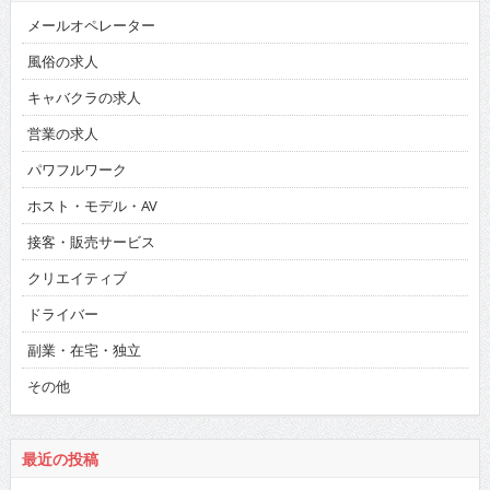
メールオペレーター
風俗の求人
キャバクラの求人
営業の求人
パワフルワーク
ホスト・モデル・AV
接客・販売サービス
クリエイティブ
ドライバー
副業・在宅・独立
その他
最近の投稿