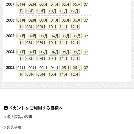
2007
:
01
02
03
04
05
06
07
08
09
10
11
12
2006
:
01
02
03
04
05
06
07
08
09
10
11
12
2005
:
01
02
03
04
05
06
07
08
09
10
11
12
2004
:
01
02
03
04
05
06
07
08
09
10
11
12
2003
:
01
02
03
04
05
06
07
08
09
10
11
12
ドカントをご利用する皆様へ
求人広告の説明
免責事項