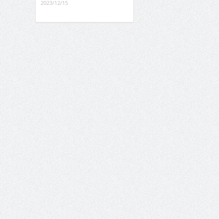
2023/12/15