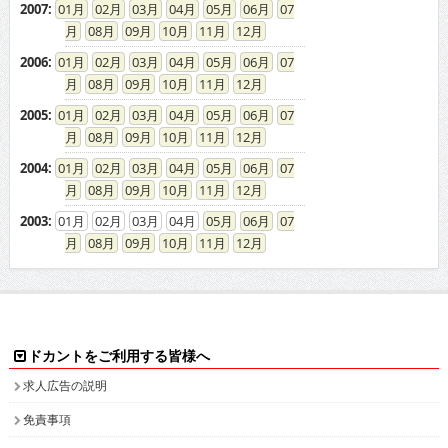
2007
:
01
02
03
04
05
06
07
08
09
10
11
12
2006
:
01
02
03
04
05
06
07
08
09
10
11
12
2005
:
01
02
03
04
05
06
07
08
09
10
11
12
2004
:
01
02
03
04
05
06
07
08
09
10
11
12
2003
:
01
02
03
04
05
06
07
08
09
10
11
12
ドカントをご利用する皆様へ
求人広告の説明
免責事項