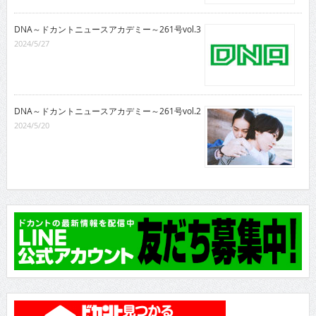
DNA～ドカントニュースアカデミー～261号vol.3
2024/5/27
DNA～ドカントニュースアカデミー～261号vol.2
2024/5/20