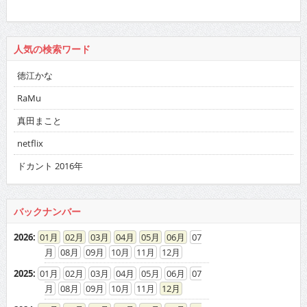
人気の検索ワード
徳江かな
RaMu
真田まこと
netflix
ドカント 2016年
バックナンバー
2026
:
01
02
03
04
05
06
07
08
09
10
11
12
2025
:
01
02
03
04
05
06
07
08
09
10
11
12