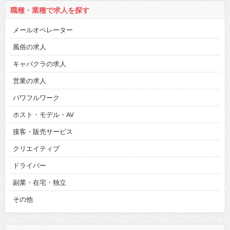
職種・業種で求人を探す
メールオペレーター
風俗の求人
キャバクラの求人
営業の求人
パワフルワーク
ホスト・モデル・AV
接客・販売サービス
クリエイティブ
ドライバー
副業・在宅・独立
その他