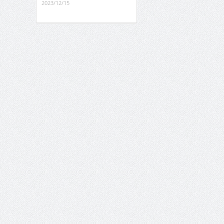
2023/12/15