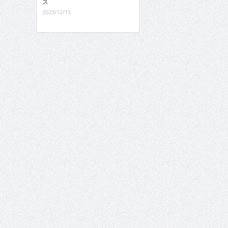
ス
2023/12/15