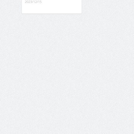
2023/12/15