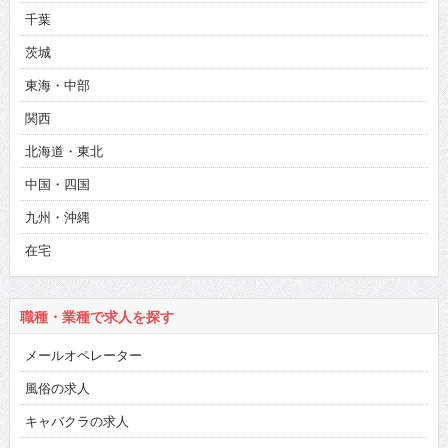
千葉
茨城
東海・中部
関西
北海道・東北
中国・四国
九州・沖縄
在宅
職種・業種で求人を探す
メールオペレーター
風俗の求人
キャバクラの求人