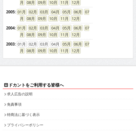
2004
:
01
02
03
04
05
06
07
08
09
10
11
12
2003
:
01
02
03
04
05
06
07
08
09
10
11
12
ドカントをご利用する皆様へ
求人広告の説明
免責事項
特商法に基づく表示
プライバシーポリシー
ドカント発インフォメーション
求人情報掲載について