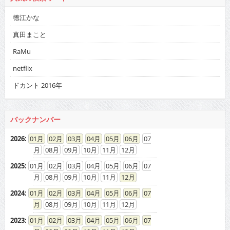
RaMu
netflix
ドカント 2016年
バックナンバー
2026
:
01
02
03
04
05
06
07
08
09
10
11
12
2025
:
01
02
03
04
05
06
07
08
09
10
11
12
2024
:
01
02
03
04
05
06
07
08
09
10
11
12
2023
:
01
02
03
04
05
06
07
08
09
10
11
12
2022
:
01
02
03
04
05
06
07
08
09
10
11
12