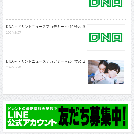
DNA～ドカントニュースアカデミー～261号vol.3
2024/5/27
DNA～ドカントニュースアカデミー～261号vol.2
2024/5/20