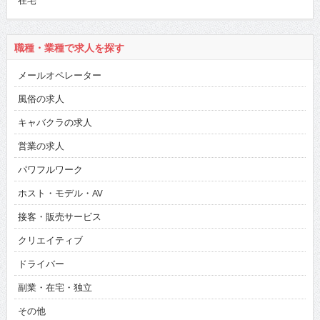
在宅
職種・業種で求人を探す
メールオペレーター
風俗の求人
キャバクラの求人
営業の求人
パワフルワーク
ホスト・モデル・AV
接客・販売サービス
クリエイティブ
ドライバー
副業・在宅・独立
その他