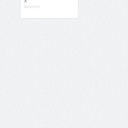
ス
2023/12/15