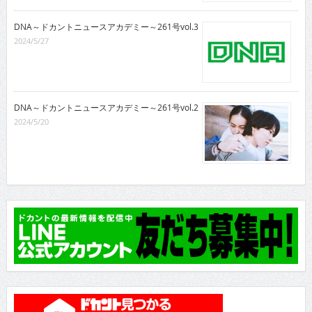
DNA～ドカントニュースアカデミー～261号vol.3
2024/5/27
DNA～ドカントニュースアカデミー～261号vol.2
2024/5/20