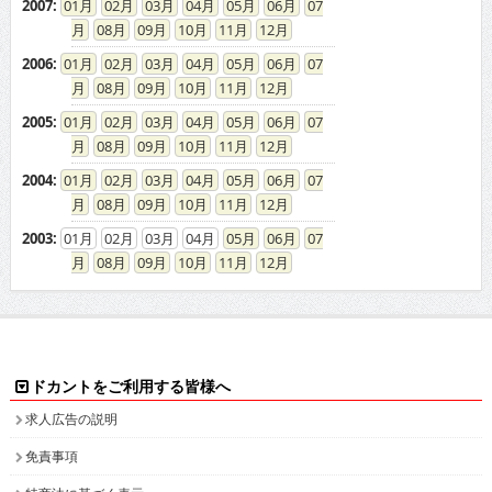
2007
:
01
02
03
04
05
06
07
08
09
10
11
12
2006
:
01
02
03
04
05
06
07
08
09
10
11
12
2005
:
01
02
03
04
05
06
07
08
09
10
11
12
2004
:
01
02
03
04
05
06
07
08
09
10
11
12
2003
:
01
02
03
04
05
06
07
08
09
10
11
12
ドカントをご利用する皆様へ
求人広告の説明
免責事項