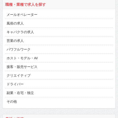
職種・業種で求人を探す
メールオペレーター
風俗の求人
キャバクラの求人
営業の求人
パワフルワーク
ホスト・モデル・AV
接客・販売サービス
クリエイティブ
ドライバー
副業・在宅・独立
その他