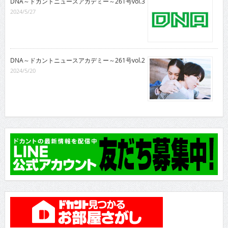
DNA～ドカントニュースアカデミー～261号vol.3
2024/5/27
DNA～ドカントニュースアカデミー～261号vol.2
2024/5/20