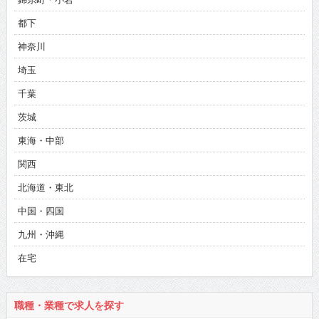
都下
神奈川
埼玉
千葉
茨城
東海・中部
関西
北海道・東北
中国・四国
九州・沖縄
在宅
職種・業種で求人を探す