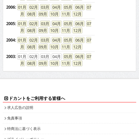
2006
:
01
02
03
04
05
06
07
08
09
10
11
12
2005
:
01
02
03
04
05
06
07
08
09
10
11
12
2004
:
01
02
03
04
05
06
07
08
09
10
11
12
2003
:
01
02
03
04
05
06
07
08
09
10
11
12
ドカントをご利用する皆様へ
求人広告の説明
免責事項
特商法に基づく表示
プライバシーポリシー