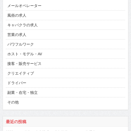
メールオペレーター
風俗の求人
キャバクラの求人
営業の求人
パワフルワーク
ホスト・モデル・AV
接客・販売サービス
クリエイティブ
ドライバー
副業・在宅・独立
その他
最近の投稿