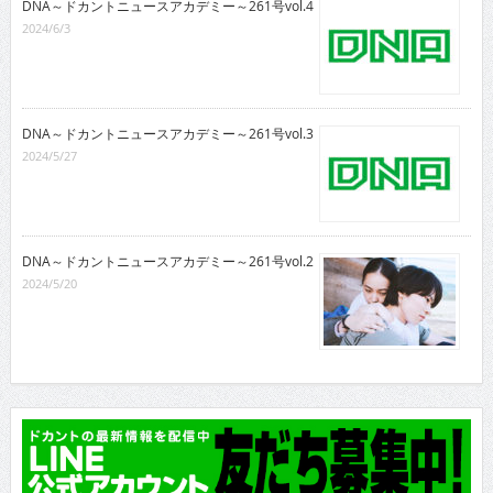
DNA～ドカントニュースアカデミー～261号vol.4
2024/6/3
DNA～ドカントニュースアカデミー～261号vol.3
2024/5/27
DNA～ドカントニュースアカデミー～261号vol.2
2024/5/20