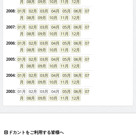
08
09
10
11
12
2008
:
01
02
03
04
05
06
07
08
09
10
11
12
2007
:
01
02
03
04
05
06
07
08
09
10
11
12
2006
:
01
02
03
04
05
06
07
08
09
10
11
12
2005
:
01
02
03
04
05
06
07
08
09
10
11
12
2004
:
01
02
03
04
05
06
07
08
09
10
11
12
2003
:
01
02
03
04
05
06
07
08
09
10
11
12
ドカントをご利用する皆様へ