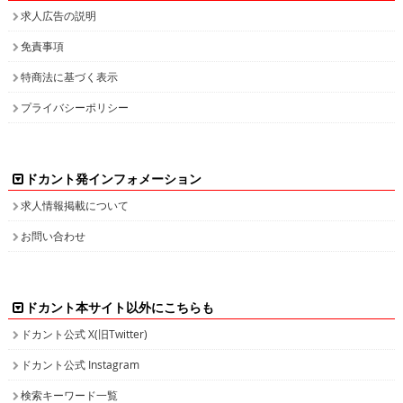
求人広告の説明
免責事項
特商法に基づく表示
プライバシーポリシー
ドカント発インフォメーション
求人情報掲載について
お問い合わせ
ドカント本サイト以外にこちらも
ドカント公式 X(旧Twitter)
ドカント公式 Instagram
検索キーワード一覧