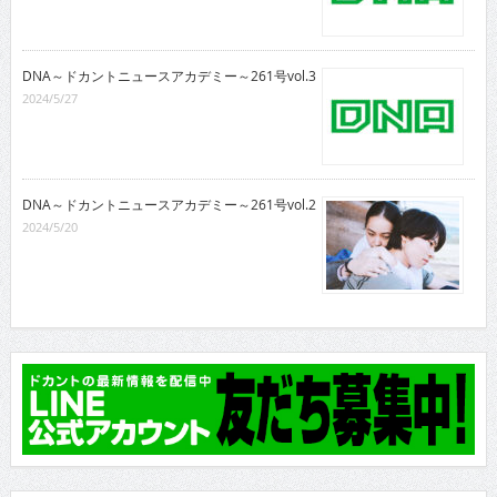
DNA～ドカントニュースアカデミー～261号vol.3
2024/5/27
DNA～ドカントニュースアカデミー～261号vol.2
2024/5/20