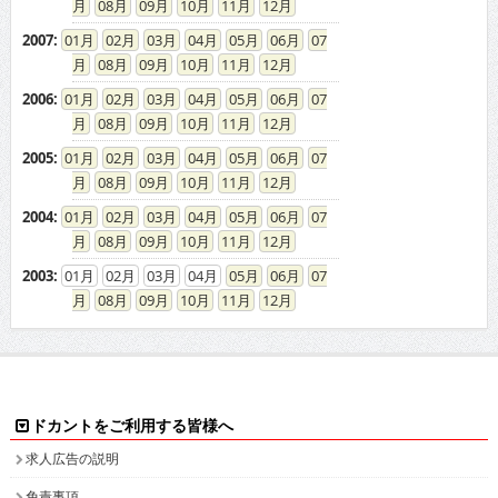
08
09
10
11
12
2007
:
01
02
03
04
05
06
07
08
09
10
11
12
2006
:
01
02
03
04
05
06
07
08
09
10
11
12
2005
:
01
02
03
04
05
06
07
08
09
10
11
12
2004
:
01
02
03
04
05
06
07
08
09
10
11
12
2003
:
01
02
03
04
05
06
07
08
09
10
11
12
ドカントをご利用する皆様へ
求人広告の説明
免責事項