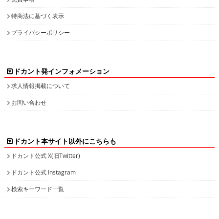
特商法に基づく表示
プライバシーポリシー
ドカント発インフォメーション
求人情報掲載について
お問い合わせ
ドカント本サイト以外にこちらも
ドカント公式 X(旧Twitter)
ドカント公式 Instagram
検索キーワード一覧