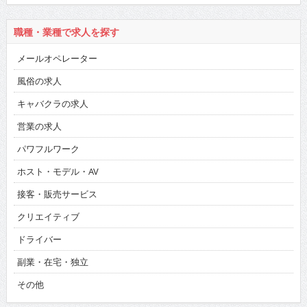
職種・業種で求人を探す
メールオペレーター
風俗の求人
キャバクラの求人
営業の求人
パワフルワーク
ホスト・モデル・AV
接客・販売サービス
クリエイティブ
ドライバー
副業・在宅・独立
その他