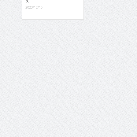
ス
2023/12/15