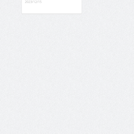
2023/12/15