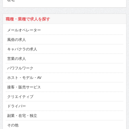
職種・業種で求人を探す
メールオペレーター
風俗の求人
キャバクラの求人
営業の求人
パワフルワーク
ホスト・モデル・AV
接客・販売サービス
クリエイティブ
ドライバー
副業・在宅・独立
その他