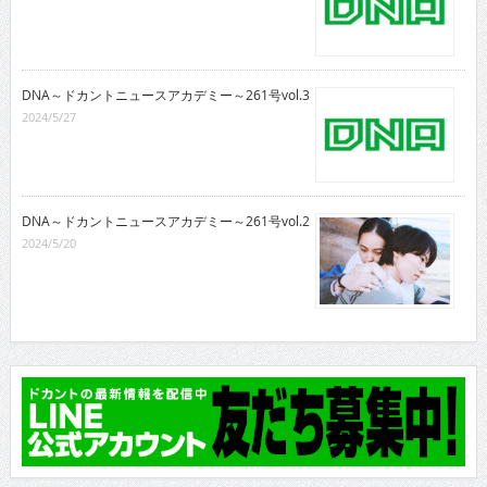
DNA～ドカントニュースアカデミー～261号vol.3
2024/5/27
DNA～ドカントニュースアカデミー～261号vol.2
2024/5/20