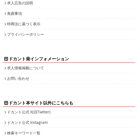
求人広告の説明
免責事項
特商法に基づく表示
プライバシーポリシー
ドカント発インフォメーション
求人情報掲載について
お問い合わせ
ドカント本サイト以外にこちらも
ドカント公式 X(旧Twitter)
ドカント公式 Instagram
検索キーワード一覧