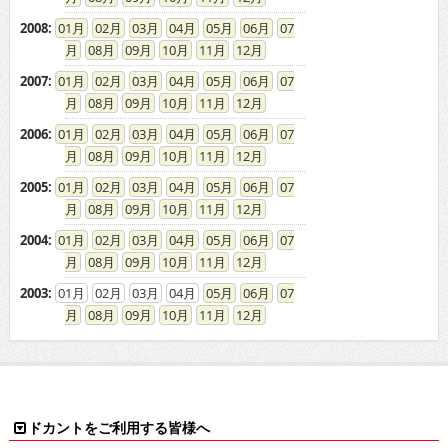
2008
:
01
02
03
04
05
06
07
08
09
10
11
12
2007
:
01
02
03
04
05
06
07
08
09
10
11
12
2006
:
01
02
03
04
05
06
07
08
09
10
11
12
2005
:
01
02
03
04
05
06
07
08
09
10
11
12
2004
:
01
02
03
04
05
06
07
08
09
10
11
12
2003
:
01
02
03
04
05
06
07
08
09
10
11
12
ドカントをご利用する皆様へ