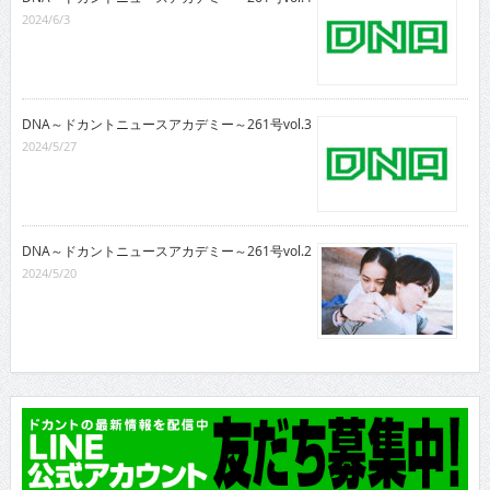
2024/6/3
DNA～ドカントニュースアカデミー～261号vol.3
2024/5/27
DNA～ドカントニュースアカデミー～261号vol.2
2024/5/20