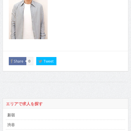
Share
Tweet
0
エリアで求人を探す
新宿
渋谷