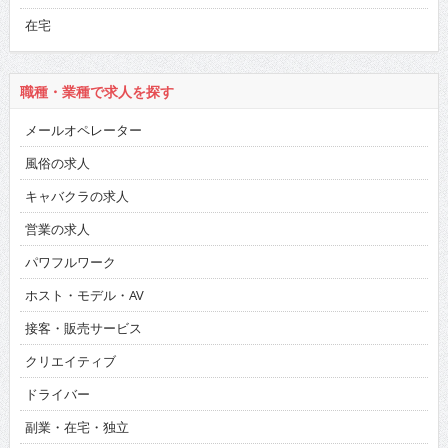
在宅
職種・業種で求人を探す
メールオペレーター
風俗の求人
キャバクラの求人
営業の求人
パワフルワーク
ホスト・モデル・AV
接客・販売サービス
クリエイティブ
ドライバー
副業・在宅・独立