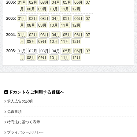
2006
:
01
02
03
04
05
06
07
08
09
10
11
12
2005
:
01
02
03
04
05
06
07
08
09
10
11
12
2004
:
01
02
03
04
05
06
07
08
09
10
11
12
2003
:
01
02
03
04
05
06
07
08
09
10
11
12
ドカントをご利用する皆様へ
求人広告の説明
免責事項
特商法に基づく表示
プライバシーポリシー