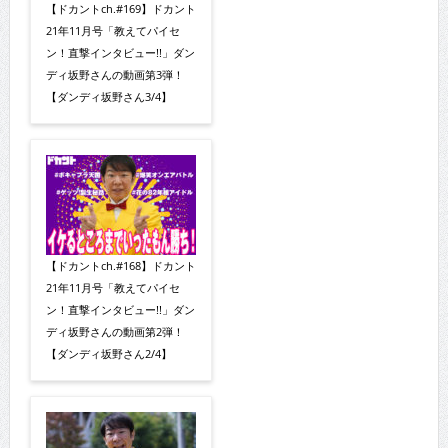
【ドカントch.#169】ドカント
21年11月号「教えてパイセ
ン！直撃インタビュー!!」ダン
ディ坂野さんの動画第3弾！
【ダンディ坂野さん3/4】
【ドカントch.#168】ドカント
21年11月号「教えてパイセ
ン！直撃インタビュー!!」ダン
ディ坂野さんの動画第2弾！
【ダンディ坂野さん2/4】