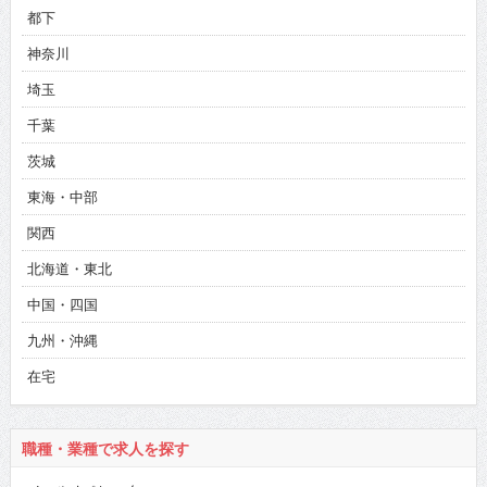
都下
神奈川
埼玉
千葉
茨城
東海・中部
関西
北海道・東北
中国・四国
九州・沖縄
在宅
職種・業種で求人を探す