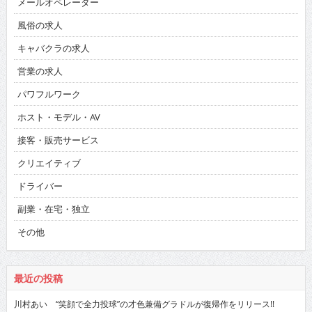
メールオペレーター
風俗の求人
キャバクラの求人
営業の求人
パワフルワーク
ホスト・モデル・AV
接客・販売サービス
クリエイティブ
ドライバー
副業・在宅・独立
その他
最近の投稿
川村あい “笑顔で全力投球”の才色兼備グラドルが復帰作をリリース!!