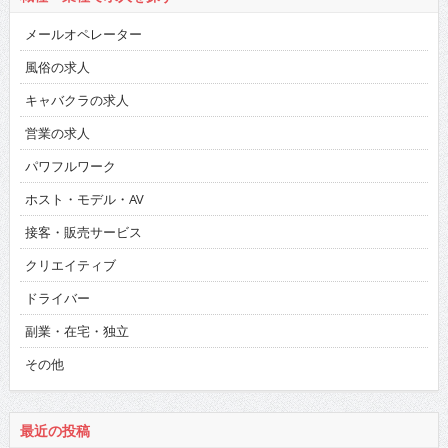
メールオペレーター
風俗の求人
キャバクラの求人
営業の求人
パワフルワーク
ホスト・モデル・AV
接客・販売サービス
クリエイティブ
ドライバー
副業・在宅・独立
その他
最近の投稿