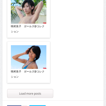
咲村良子 ガールズ@コレク
ション
咲村良子 ガールズ@コレク
ション
Load more posts