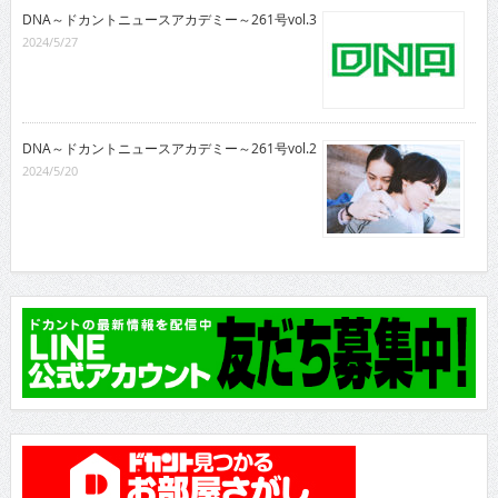
DNA～ドカントニュースアカデミー～261号vol.3
2024/5/27
DNA～ドカントニュースアカデミー～261号vol.2
2024/5/20