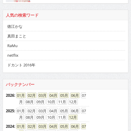
人気の検索ワード
徳江かな
真田まこと
RaMu
netflix
ドカント 2016年
バックナンバー
2026
:
01
02
03
04
05
06
07
08
09
10
11
12
2025
:
01
02
03
04
05
06
07
08
09
10
11
12
2024
:
01
02
03
04
05
06
07