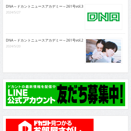
DNA～ドカントニュースアカデミー～261号vol.3
2024/5/27
DNA～ドカントニュースアカデミー～261号vol.2
2024/5/20