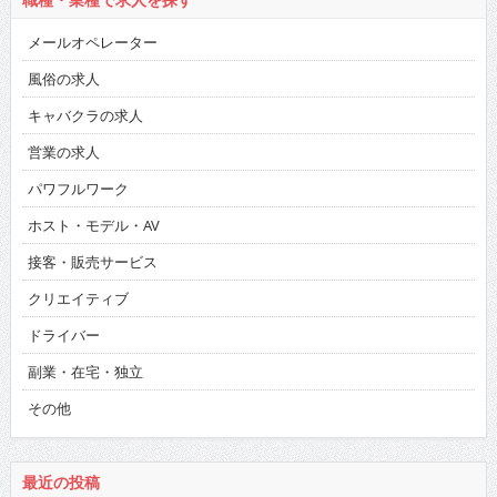
メールオペレーター
風俗の求人
キャバクラの求人
営業の求人
パワフルワーク
ホスト・モデル・AV
接客・販売サービス
クリエイティブ
ドライバー
副業・在宅・独立
その他
最近の投稿