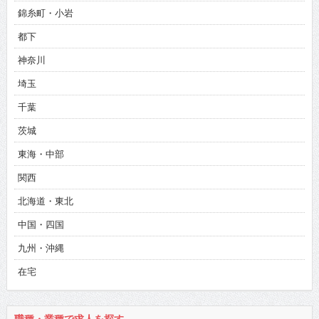
錦糸町・小岩
都下
神奈川
埼玉
千葉
茨城
東海・中部
関西
北海道・東北
中国・四国
九州・沖縄
在宅
職種・業種で求人を探す