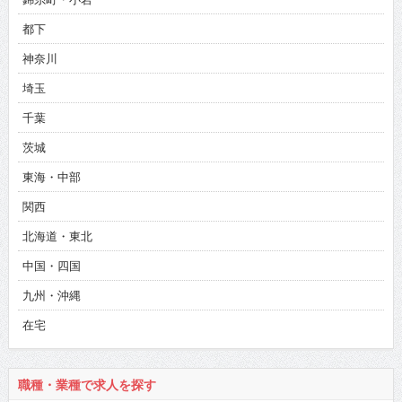
都下
神奈川
埼玉
千葉
茨城
東海・中部
関西
北海道・東北
中国・四国
九州・沖縄
在宅
職種・業種で求人を探す