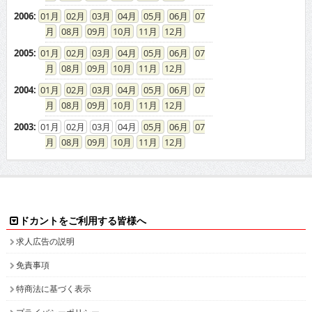
2006
:
01
02
03
04
05
06
07
08
09
10
11
12
2005
:
01
02
03
04
05
06
07
08
09
10
11
12
2004
:
01
02
03
04
05
06
07
08
09
10
11
12
2003
:
01
02
03
04
05
06
07
08
09
10
11
12
ドカントをご利用する皆様へ
求人広告の説明
免責事項
特商法に基づく表示
プライバシーポリシー