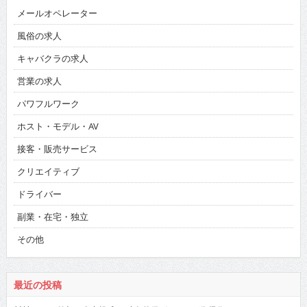
メールオペレーター
風俗の求人
キャバクラの求人
営業の求人
パワフルワーク
ホスト・モデル・AV
接客・販売サービス
クリエイティブ
ドライバー
副業・在宅・独立
その他
最近の投稿