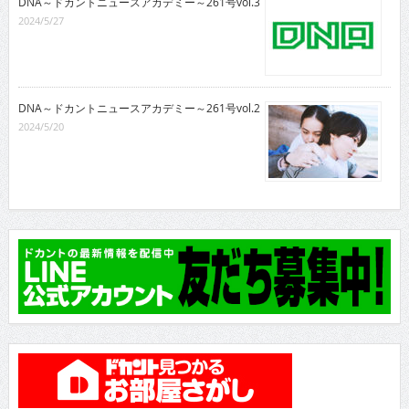
DNA～ドカントニュースアカデミー～261号vol.3
2024/5/27
DNA～ドカントニュースアカデミー～261号vol.2
2024/5/20