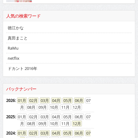
人気の検索ワード
徳江かな
真田まこと
RaMu
netflix
ドカント 2016年
バックナンバー
2026
:
01
02
03
04
05
06
07
08
09
10
11
12
2025
:
01
02
03
04
05
06
07
08
09
10
11
12
2024
:
01
02
03
04
05
06
07