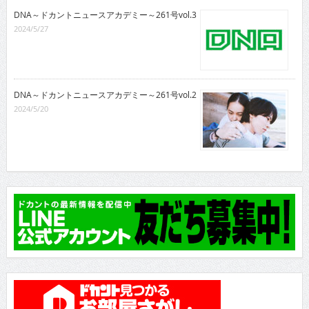
DNA～ドカントニュースアカデミー～261号vol.3
2024/5/27
DNA～ドカントニュースアカデミー～261号vol.2
2024/5/20