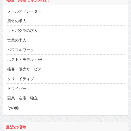
メールオペレーター
風俗の求人
キャバクラの求人
営業の求人
パワフルワーク
ホスト・モデル・AV
接客・販売サービス
クリエイティブ
ドライバー
副業・在宅・独立
その他
最近の投稿