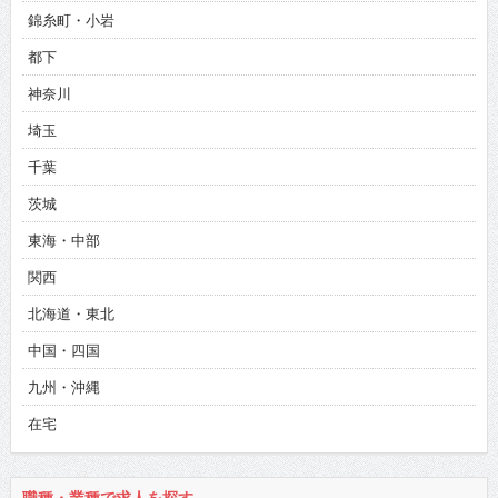
錦糸町・小岩
都下
神奈川
埼玉
千葉
茨城
東海・中部
関西
北海道・東北
中国・四国
九州・沖縄
在宅
職種・業種で求人を探す