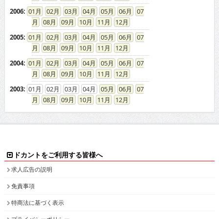
2006
:
01
02
03
04
05
06
07
08
09
10
11
12
2005
:
01
02
03
04
05
06
07
08
09
10
11
12
2004
:
01
02
03
04
05
06
07
08
09
10
11
12
2003
:
01
02
03
04
05
06
07
08
09
10
11
12
ドカントをご利用する皆様へ
求人広告の説明
免責事項
特商法に基づく表示
プライバシーポリシー