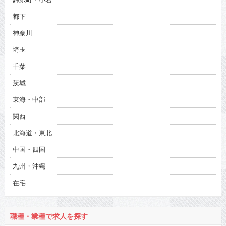
都下
神奈川
埼玉
千葉
茨城
東海・中部
関西
北海道・東北
中国・四国
九州・沖縄
在宅
職種・業種で求人を探す