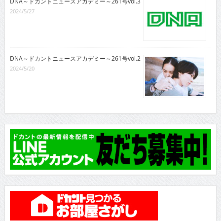
DNA～ドカントニュースアカデミー～261号vol.3
2024/5/27
DNA～ドカントニュースアカデミー～261号vol.2
2024/5/20