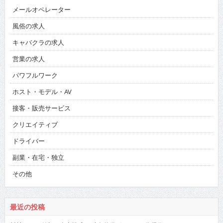
メールオペレーター
風俗の求人
キャバクラの求人
営業の求人
パワフルワーク
ホスト・モデル・AV
接客・販売サービス
クリエイティブ
ドライバー
副業・在宅・独立
その他
最近の投稿