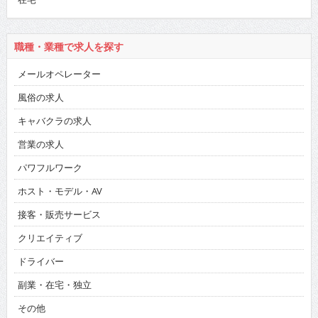
職種・業種で求人を探す
メールオペレーター
風俗の求人
キャバクラの求人
営業の求人
パワフルワーク
ホスト・モデル・AV
接客・販売サービス
クリエイティブ
ドライバー
副業・在宅・独立
その他