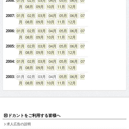
2008
:
01
02
03
04
05
06
07
08
09
10
11
12
2007
:
01
02
03
04
05
06
07
08
09
10
11
12
2006
:
01
02
03
04
05
06
07
08
09
10
11
12
2005
:
01
02
03
04
05
06
07
08
09
10
11
12
2004
:
01
02
03
04
05
06
07
08
09
10
11
12
2003
:
01
02
03
04
05
06
07
08
09
10
11
12
ドカントをご利用する皆様へ
求人広告の説明