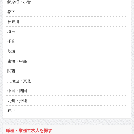
錦糸町・小岩
都下
神奈川
埼玉
千葉
茨城
東海・中部
関西
北海道・東北
中国・四国
九州・沖縄
在宅
職種・業種で求人を探す