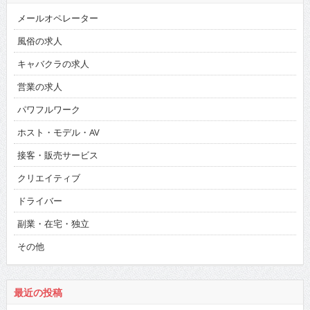
メールオペレーター
風俗の求人
キャバクラの求人
営業の求人
パワフルワーク
ホスト・モデル・AV
接客・販売サービス
クリエイティブ
ドライバー
副業・在宅・独立
その他
最近の投稿