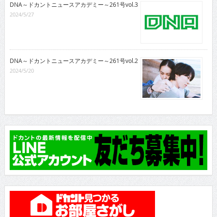
DNA～ドカントニュースアカデミー～261号vol.3
2024/5/27
DNA～ドカントニュースアカデミー～261号vol.2
2024/5/20