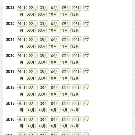
2023
:
01
02
03
04
05
06
07
08
09
10
11
12
2022
:
01
02
03
04
05
06
07
08
09
10
11
12
2021
:
01
02
03
04
05
06
07
08
09
10
11
12
2020
:
01
02
03
04
05
06
07
08
09
10
11
12
2019
:
01
02
03
04
05
06
07
08
09
10
11
12
2018
:
01
02
03
04
05
06
07
08
09
10
11
12
2017
:
01
02
03
04
05
06
07
08
09
10
11
12
2016
:
01
02
03
04
05
06
07
08
09
10
11
12