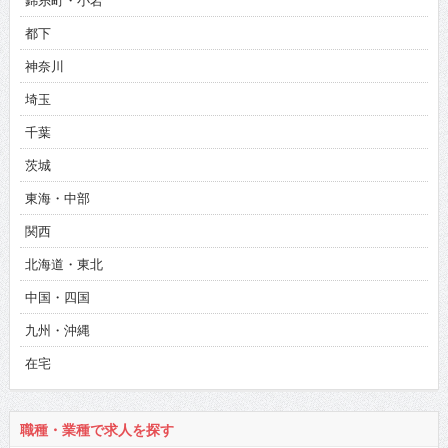
錦糸町・小岩
都下
神奈川
埼玉
千葉
茨城
東海・中部
関西
北海道・東北
中国・四国
九州・沖縄
在宅
職種・業種で求人を探す