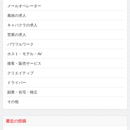
メールオペレーター
風俗の求人
キャバクラの求人
営業の求人
パワフルワーク
ホスト・モデル・AV
接客・販売サービス
クリエイティブ
ドライバー
副業・在宅・独立
その他
最近の投稿