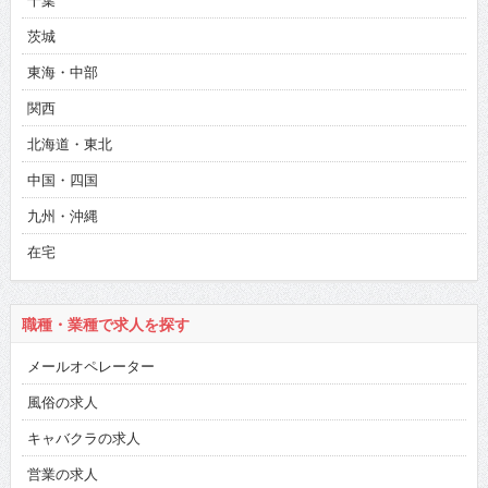
千葉
茨城
東海・中部
関西
北海道・東北
中国・四国
九州・沖縄
在宅
職種・業種で求人を探す
メールオペレーター
風俗の求人
キャバクラの求人
営業の求人