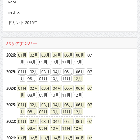
RaMu
netflix
ドカント 2016年
バックナンバー
2026
:
01
02
03
04
05
06
07
08
09
10
11
12
2025
:
01
02
03
04
05
06
07
08
09
10
11
12
2024
:
01
02
03
04
05
06
07
08
09
10
11
12
2023
:
01
02
03
04
05
06
07
08
09
10
11
12
2022
:
01
02
03
04
05
06
07
08
09
10
11
12
2021
:
01
02
03
04
05
06
07