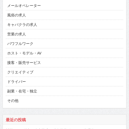
メールオペレーター
風俗の求人
キャバクラの求人
営業の求人
パワフルワーク
ホスト・モデル・AV
接客・販売サービス
クリエイティブ
ドライバー
副業・在宅・独立
その他
最近の投稿