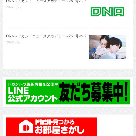
DNA～ドカントニュースアカデミー～261号vol.3
2024/5/27
DNA～ドカントニュースアカデミー～261号vol.2
2024/5/20