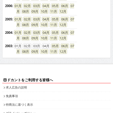
2006
:
01
02
03
04
05
06
07
08
09
10
11
12
2005
:
01
02
03
04
05
06
07
08
09
10
11
12
2004
:
01
02
03
04
05
06
07
08
09
10
11
12
2003
:
01
02
03
04
05
06
07
08
09
10
11
12
ドカントをご利用する皆様へ
求人広告の説明
免責事項
特商法に基づく表示
プライバシーポリシー