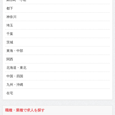
都下
神奈川
埼玉
千葉
茨城
東海・中部
関西
北海道・東北
中国・四国
九州・沖縄
在宅
職種・業種で求人を探す